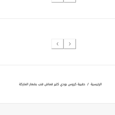
/
الرئيسية
حقيبة كروس بودي كلير قماش قنب بشعار الماركة