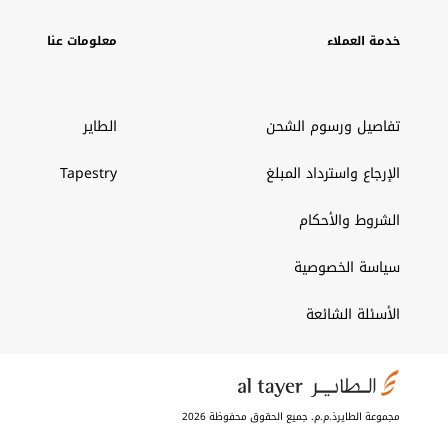
خدمة العملاء
معلومات عنا
تفاصيل ورسوم الشحن
الطاير
الإرجاع واسترداد المبلغ
Tapestry
الشروط والأحكام
سياسة الخصوصية
الأسئلة الشائعة
مجموعة الطايرذ.م.م. جميع الحقوق محفوظة 2026