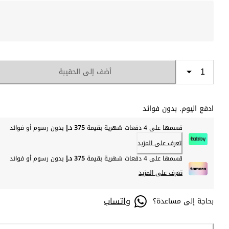
أضف إلى الحقيبة
ادفع اليوم. بدون فوائد
قسمها على 4 دفعات شهرية بقيمة
375 د.إ
بدون رسوم أو فوائد
تعرف على المزيد
قسمها على 4 دفعات شهرية بقيمة
375 د.إ
بدون رسوم أو فوائد
تعرف على المزيد
واتساب
بحاجة إلى مساعدة؟