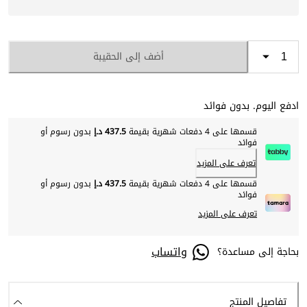
أضف إلى الحقيبة
ادفع اليوم. بدون فوائد
قسمها على 4 دفعات شهرية بقيمة
437.5 د.إ
بدون رسوم أو
فوائد
تعرف على المزيد
قسمها على 4 دفعات شهرية بقيمة
437.5 د.إ
بدون رسوم أو
فوائد
تعرف على المزيد
واتساب
بحاجة إلى مساعدة؟
تفاصيل المنتج