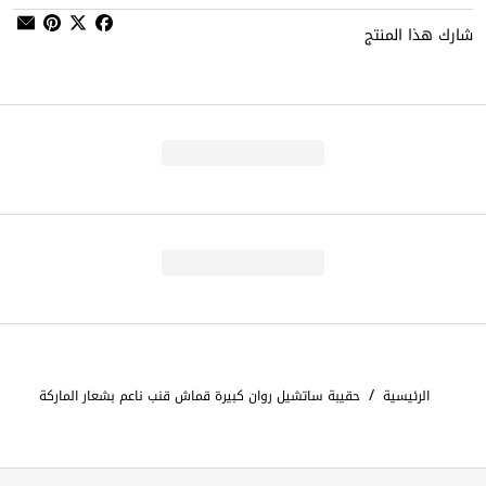
شارك هذا المنتج
/
الرئيسية
حقيبة ساتشيل روان كبيرة قماش قنب ناعم بشعار الماركة