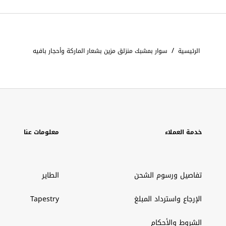
/
الرئيسية
سوار بمشبك منزلق مزين بشعار الماركة وأحجار بافيه
خدمة العملاء
معلومات عنا
تفاصيل ورسوم الشحن
الطاير
الإرجاع واسترداد المبلغ
Tapestry
الشروط والأحكام