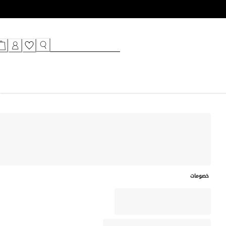
خصومات