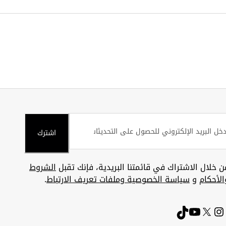
اشترك
ن خلال الاشتراك في قائمتنا البريدية، فإنك تقبل
الشروط
الأحكام
و
سياسة الخصوصية وملفات تعريف الارتباط
.