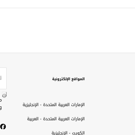
المواقع الإلكترونية
م
الإمارات العربية المتحدة - الإنجليزية
و
الإمارات العربية المتحدة - العربية
الكويت - الإنجليزية