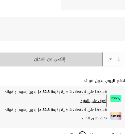
إنتهى من المخزن
ادفع اليوم. بدون فوائد
قسمها على 4 دفعات شهرية بقيمة
52.5 د.إ
بدون رسوم أو فوائد
تعرف على المزيد
قسمها على 4 دفعات شهرية بقيمة
52.5 د.إ
بدون رسوم أو فوائد
تعرف على المزيد