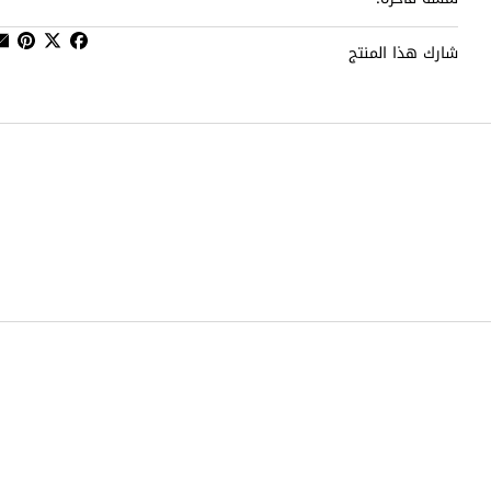
شارك هذا المنتج