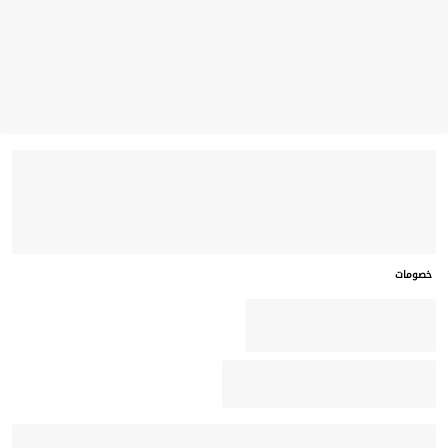
خصومات