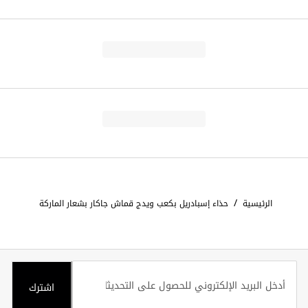
/
الرئيسية
حذاء إسبادريل بكعب ويدج قماش جاكار بشعار الماركة
اشترك