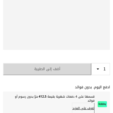
أضف إلى الحقيبة
ادفع اليوم. بدون فوائد
قسمها على 4 دفعات شهرية بقيمة
412.5 د.إ
بدون رسوم أو
فوائد
تعرف على المزيد