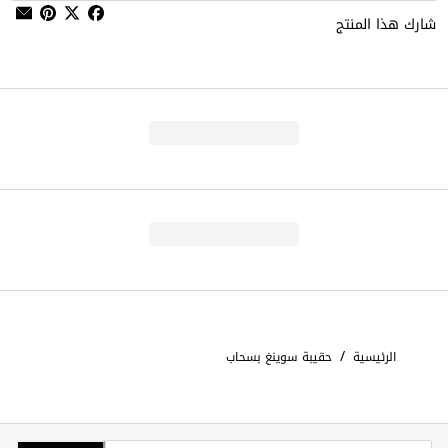
شارك هذا المنتج
/
الرئيسية
حقيبة سوينغ بسحاب