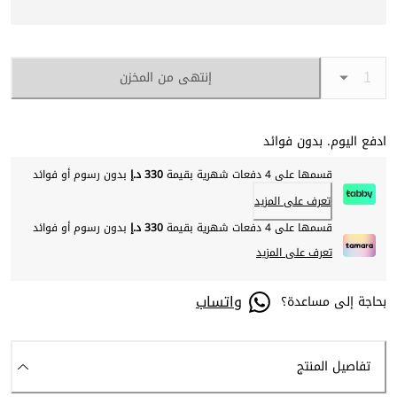
إنتهى من المخزن
ادفع اليوم. بدون فوائد
قسمها على 4 دفعات شهرية بقيمة
330 د.إ
بدون رسوم أو فوائد
تعرف على المزيد
قسمها على 4 دفعات شهرية بقيمة
330 د.إ
بدون رسوم أو فوائد
تعرف على المزيد
واتساب
بحاجة إلى مساعدة؟
تفاصيل المنتج