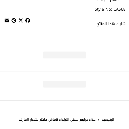
Style No: CAS68
شارك هذا المنتج
/
الرئيسية
حذاء درايفر سهل الارتداء قماش جاكار بشعار الماركة