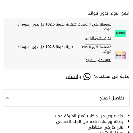
ادفع اليوم. بدون فوائد
قسمها على 4 دفعات شهرية بقيمة
102.5 د.إ
بدون رسوم أو
فوائد
تعرف على المزيد
قسمها على 4 دفعات شهرية بقيمة
102.5 د.إ
بدون رسوم أو
فوائد
تعرف على المزيد
واتساب
بحاجة إلى مساعدة؟
تفاصيل المنتج
جزء علوي من جاكار بشعار الماركة وجلد
بطانة ووسادة قدم من الجلد الصناعي
نعل خارجي مطاطي
سهل الارتداء