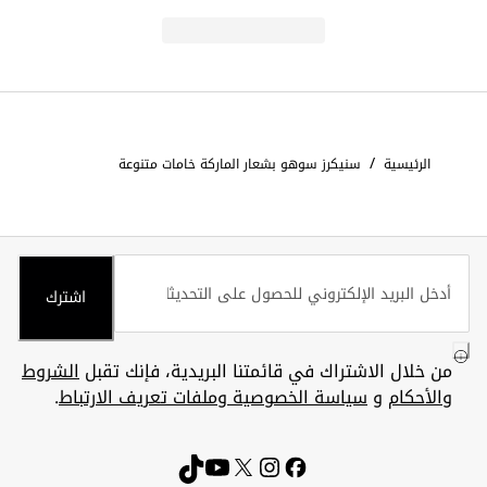
/
الرئيسية
سنيكرز سوهو بشعار الماركة خامات متنوعة
اشترك
من خلال الاشتراك في قائمتنا البريدية، فإنك تقبل
الشروط
والأحكام
و
سياسة الخصوصية وملفات تعريف الارتباط
.