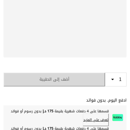
أضف إلى الحقيبة
ادفع اليوم. بدون فوائد
قسمها على 4 دفعات شهرية بقيمة
175 د.إ
بدون رسوم أو فوائد
تعرف على المزيد
قسمها على 4 دفعات شهرية بقيمة
175 د.إ
بدون رسوم أو فوائد