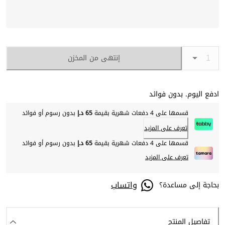
إنتهى من المخزن
ادفع اليوم. بدون فوائد
قسمها على 4 دفعات شهرية بقيمة
65 د.إ
بدون رسوم أو فوائد
تعرف على المزيد
قسمها على 4 دفعات شهرية بقيمة
65 د.إ
بدون رسوم أو فوائد
تعرف على المزيد
واتساب
بحاجة إلى مساعدة؟
تفاصيل المنتج