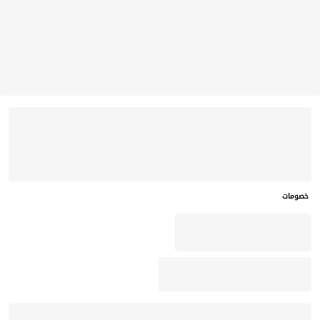
خصومات