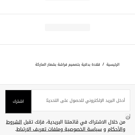
/
الرئيسية
قلادة بدلاية بتصميم فراشة بشعار الماركة
اشترك
من خلال الاشتراك في قائمتنا البريدية، فإنك تقبل
الشروط
والأحكام
و
سياسة الخصوصية وملفات تعريف الارتباط
.