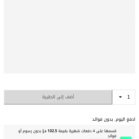
أضف إلى الحقيبة
ادفع اليوم. بدون فوائد
قسمها على 4 دفعات شهرية بقيمة
102.5 د.إ
بدون رسوم أو
فوائد