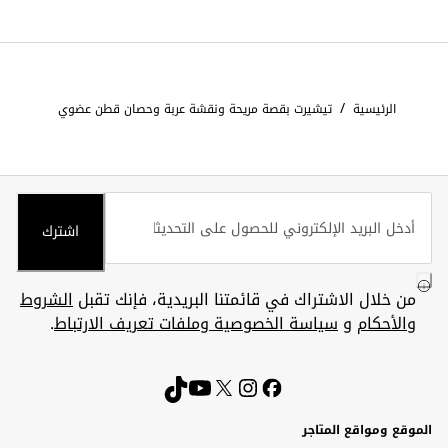
/
الرئيسية
تيشيرت بقصة مريحة ونقشة عربة وحصان قطن عضوي
اشترك
من خلال الاشتراك في قائمتنا البريدية، فإنك تقبل
الشروط
والأحكام
و
سياسة الخصوصية وملفات تعريف الارتباط
.
الموقع ومواقع المتاجر