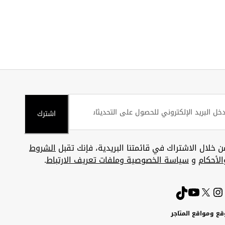
اشترك
ن خلال الاشتراك في قائمتنا البريدية، فإنك تقبل
الشروط
الأحكام
و
سياسة الخصوصية وملفات تعريف الارتباط
.
قع ومواقع المتاجر