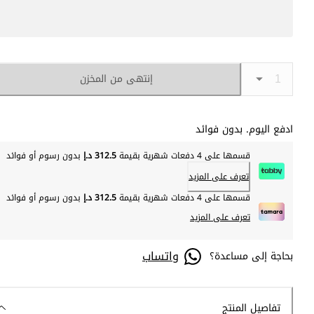
إنتهى من المخزن
ادفع اليوم. بدون فوائد
قسمها على 4 دفعات شهرية بقيمة
312.5 د.إ
بدون رسوم أو فوائد
تعرف على المزيد
قسمها على 4 دفعات شهرية بقيمة
312.5 د.إ
بدون رسوم أو فوائد
تعرف على المزيد
واتساب
بحاجة إلى مساعدة؟
تفاصيل المنتج