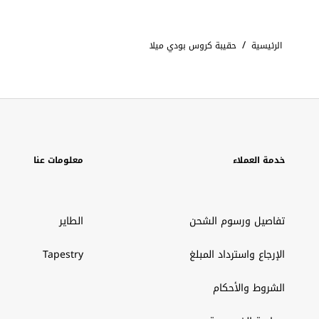
/
الرئيسية
حقيبة كروس بودي ميلا
خدمة العملاء
معلومات عنا
تفاصيل ورسوم الشحن
الطاير
الإرجاع واسترداد المبلغ
Tapestry
الشروط والأحكام