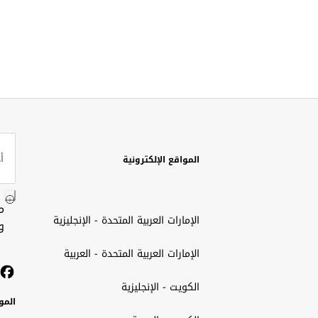
المواقع الإلكترونية
م
الإمارات العربية المتحدة - الإنجليزية
و
الإمارات العربية المتحدة - العربية
الكويت - الإنجليزية
المو