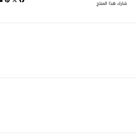
شارك هذا المنتج