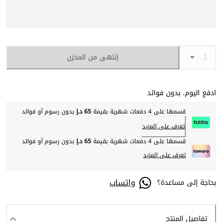
إنتهى من المخزن
ادفع اليوم. بدون فوائد
قسمها على 4 دفعات شهرية بقيمة
65 د.إ
بدون رسوم أو فوائد
تعرف على المزيد
قسمها على 4 دفعات شهرية بقيمة
65 د.إ
بدون رسوم أو فوائد
تعرف على المزيد
واتساب
بحاجة إلى مساعدة؟
تفاصيل المنتج