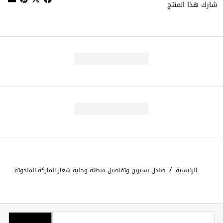
شارك هذا المنتج
/
الرئيسية
صندل بسيرين وتفاصيل مبطنة وحلية شعار الماركة المنحوتة