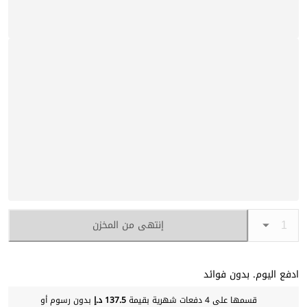
إنتهى من المخزن
ادفع اليوم. بدون فوائد
قسمها على 4 دفعات شهرية بقيمة
137.5 د.إ
بدون رسوم أو