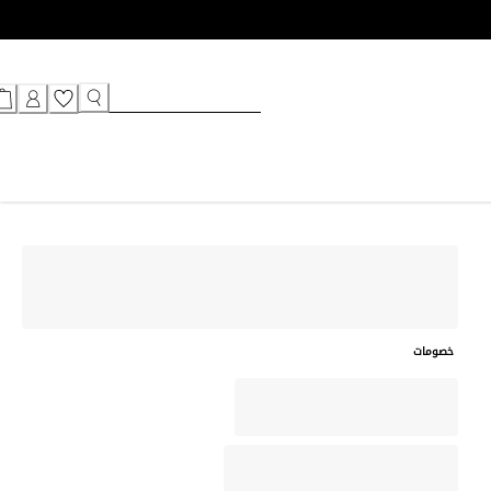
خصومات