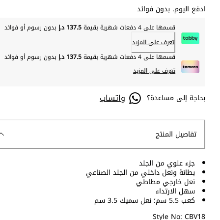
ادفع اليوم. بدون فوائد
قسمها على 4 دفعات شهرية بقيمة
137.5 د.إ
بدون رسوم أو فوائد
تعرف على المزيد
قسمها على 4 دفعات شهرية بقيمة
137.5 د.إ
بدون رسوم أو فوائد
تعرف على المزيد
واتساب
بحاجة إلى مساعدة؟
تفاصيل المنتج
جزء علوي من الجلد
بطانة ونعل داخلي من الجلد الصناعي
نعل خارجي مطاطي
سهل الارتداء
كعب 5.5 سم؛ نعل سميك 3.5 سم
Style No: CBV18