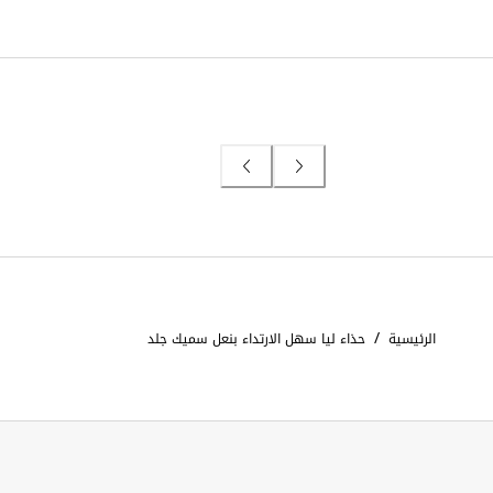
/
الرئيسية
حذاء ليا سهل الارتداء بنعل سميك جلد