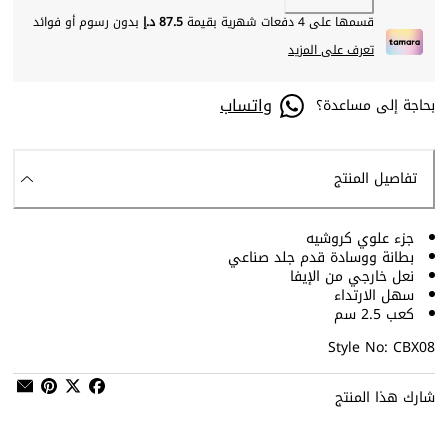
قسمها على 4 دفعات شهرية بقيمة
87.5 د.إ
بدون رسوم أو فوائد
تعرف على المزيد
واتساب
بحاجة إلى مساعدة؟
تفاصيل المنتج
جزء علوي كروشيه
بطانة ووسادة قدم جلد صناعي
نعل خارجي من الإيفا
سهل الارتداء
كعب 2.5 ​​سم
Style No: CBX08
شارك هذا المنتج