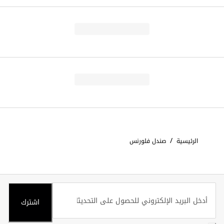
/
الرئيسية
صندل فلورنس
اشترك