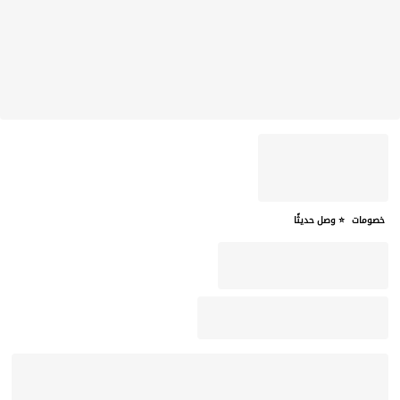
خصومات
⭐ وصل حديثًا