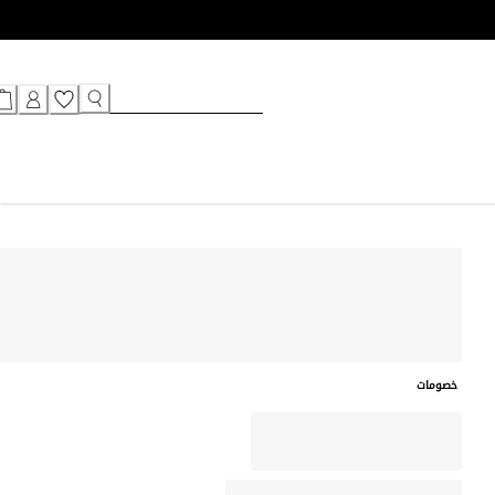
خصومات