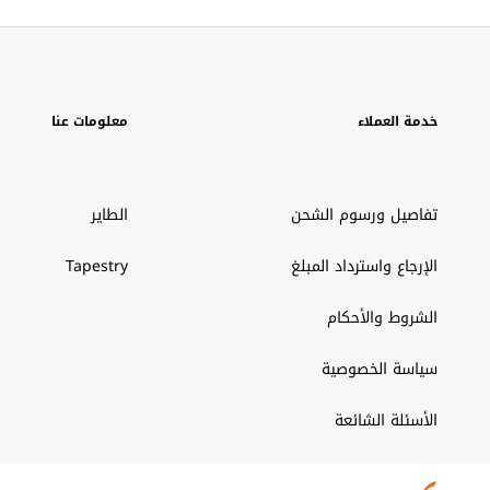
خدمة العملاء
معلومات عنا
تفاصيل ورسوم الشحن
الطاير
الإرجاع واسترداد المبلغ
Tapestry
الشروط والأحكام
سياسة الخصوصية
الأسئلة الشائعة