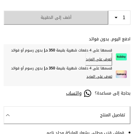
أضف إلى الحقيبة
ادفع اليوم. بدون فوائد
قسمها على 4 دفعات شهرية بقيمة
350 د.إ
بدون رسوم أو فوائد
تعرف على المزيد
قسمها على 4 دفعات شهرية بقيمة
350 د.إ
بدون رسوم أو فوائد
تعرف على المزيد
واتساب
بحاجة إلى مساعدة؟
تفاصيل المنتج
قماش قنب مطلي بشعار الماركة وجلد ناعم