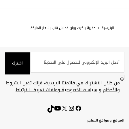
/
الرئيسية
حقيبة باكيت روان قماش قنب بشعار الماركة
اشترك
من خلال الاشتراك في قائمتنا البريدية، فإنك تقبل
الشروط
والأحكام
و
سياسة الخصوصية وملفات تعريف الارتباط
.
الموقع ومواقع المتاجر