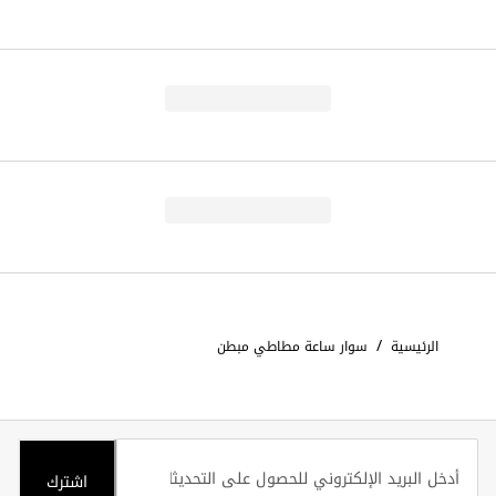
/
الرئيسية
سوار ساعة مطاطي مبطن
اشترك