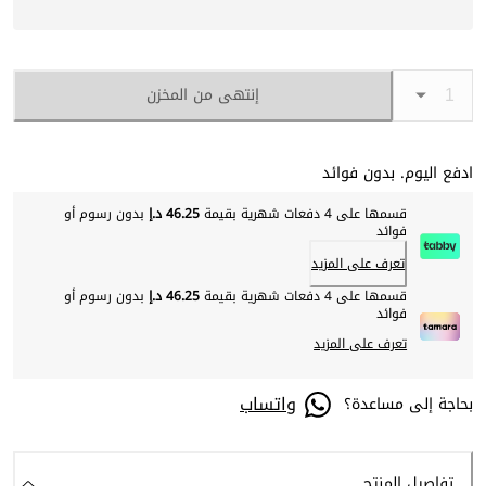
إنتهى من المخزن
ادفع اليوم. بدون فوائد
قسمها على 4 دفعات شهرية بقيمة
46.25 د.إ
بدون رسوم أو
فوائد
تعرف على المزيد
قسمها على 4 دفعات شهرية بقيمة
46.25 د.إ
بدون رسوم أو
فوائد
تعرف على المزيد
واتساب
بحاجة إلى مساعدة؟
تفاصيل المنتج