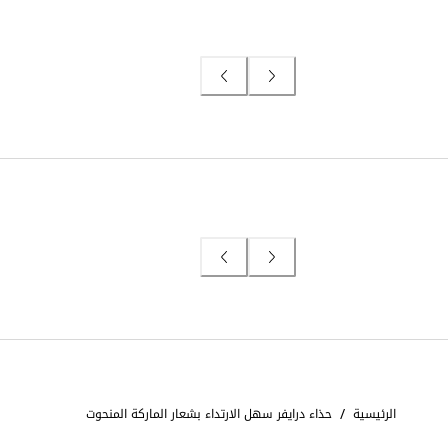
/
الرئيسية
حذاء درايفر سهل الارتداء بشعار الماركة المنحوت