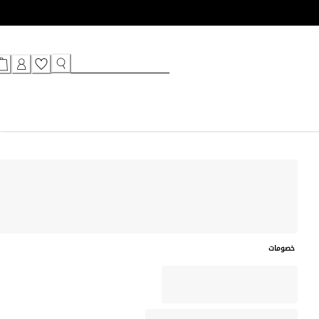
خصومات