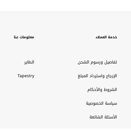
خدمة العملاء
معلومات عنا
تفاصيل ورسوم الشحن
الطاير
الإرجاع واسترداد المبلغ
Tapestry
الشروط والأحكام
سياسة الخصوصية
الأسئلة الشائعة