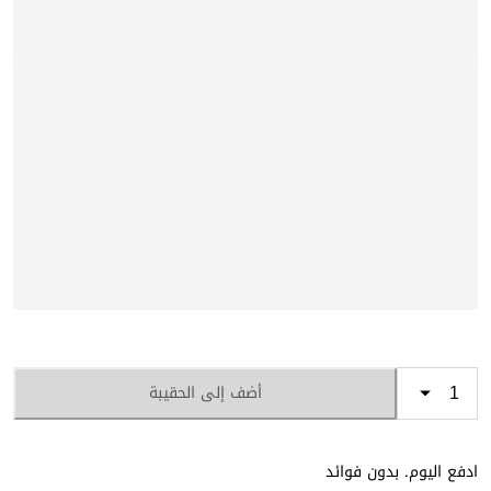
أضف إلى الحقيبة
ادفع اليوم. بدون فوائد