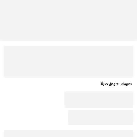
خصومات
⭐ وصل حديثًا