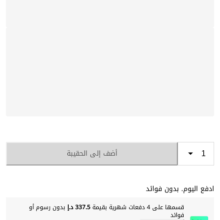
أضف إلى الحقيبة
ادفع اليوم. بدون فوائد
قسمها على 4 دفعات شهرية بقيمة
337.5 د.إ
بدون رسوم أو
فوائد