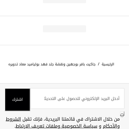
/
الرئيسية
جاكيت بافر بوجهين ونقشة جلد فهد بولياميد معاد تدويره
اشترك
من خلال الاشتراك في قائمتنا البريدية، فإنك تقبل
الشروط
والأحكام
و
سياسة الخصوصية وملفات تعريف الارتباط
.