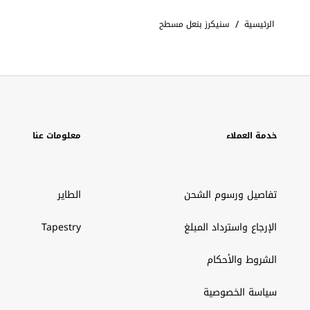
/
الرئيسية
سنيكرز بنعل مسطح
خدمة العملاء
معلومات عنا
تفاصيل ورسوم الشحن
الطاير
الإرجاع واسترداد المبلغ
Tapestry
الشروط والأحكام
سياسة الخصوصية