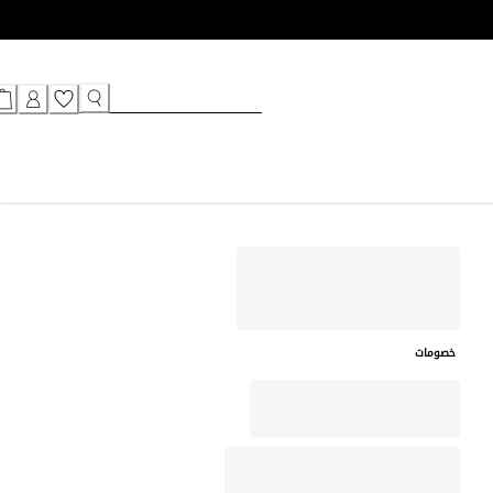
خصومات