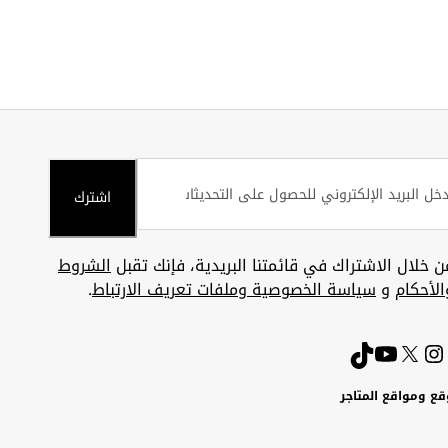
اشترك
ن خلال الاشتراك في قائمتنا البريدية، فإنك تقبل
الشروط
الأحكام
و
سياسة الخصوصية وملفات تعريف الارتباط
.
قع ومواقع المتاجر