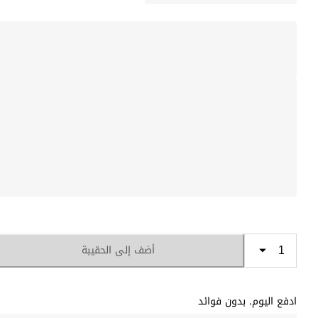
أضف إلى الحقيبة
ادفع اليوم. بدون فوائد