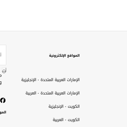
المواقع الإلكترونية
م
الإمارات العربية المتحدة - الإنجليزية
و
الإمارات العربية المتحدة - العربية
الكويت - الإنجليزية
المو
الكويت - العربية