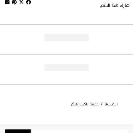
شارك هذا المنتج
/
الرئيسية
حقيبة باكيت بليكر