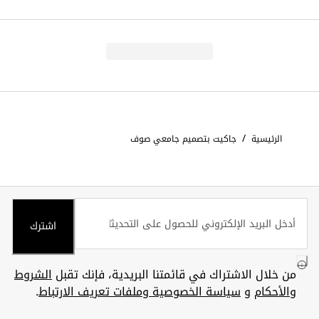
/
الرئيسية
جاكيت بتصميم جامعي صوف
اشترك
من خلال الاشتراك في قائمتنا البريدية، فإنك تقبل
الشروط
والأحكام
و
سياسة الخصوصية وملفات تعريف الارتباط
.