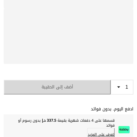
أضف إلى الحقيبة
ادفع اليوم. بدون فوائد
قسمها على 4 دفعات شهرية بقيمة
337.5 د.إ
بدون رسوم أو
فوائد
تعرف على المزيد