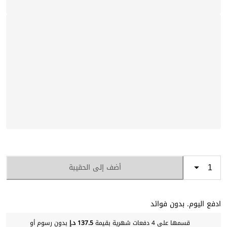
أضف إلى الحقيبة
ادفع اليوم. بدون فوائد
قسمها على 4 دفعات شهرية بقيمة
137.5 د.إ
بدون رسوم أو