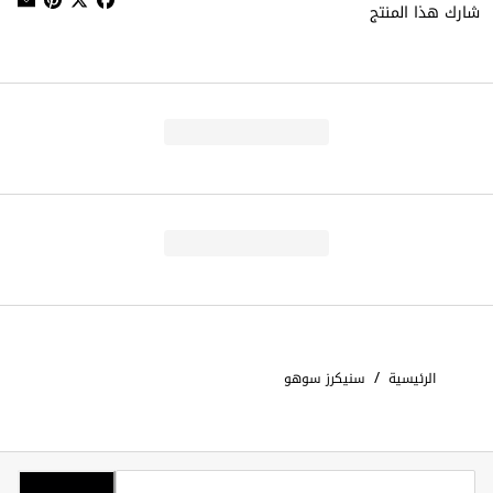
شارك هذا المنتج
/
الرئيسية
سنيكرز سوهو