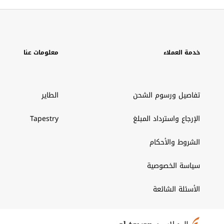
خدمة العملاء
معلومات عنا
تفاصيل ورسوم الشحن
الطاير
الإرجاع واسترداد المبلغ
Tapestry
الشروط والأحكام
سياسة الخصوصية
الأسئلة الشائعة