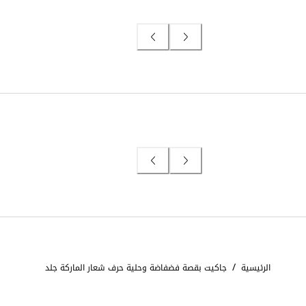
/
الرئيسية
جاكيت بقصة فضفاضة وحلية حرف شعار الماركة جلد