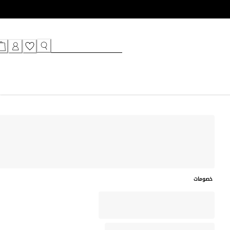
خصومات