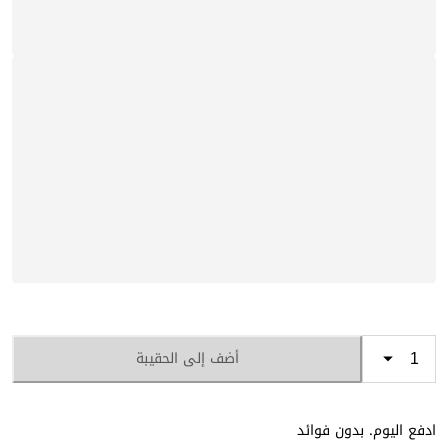
أضف إلى الحقيبة
ادفع اليوم. بدون فوائد