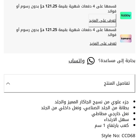
قسمها على 4 دفعات شهرية بقيمة
121.25 د.إ
بدون رسوم أو
فوائد
تعرف على المزيد
قسمها على 4 دفعات شهرية بقيمة
121.25 د.إ
بدون رسوم أو
فوائد
تعرف على المزيد
واتساب
بحاجة إلى مساعدة؟
تفاصيل المنتج
جزء علوي من نسيج الجاكار المميز والجلد
بطانة من الجلد الصناعي، ونعل داخلي من الجلد
نعل خارجي مطاطي
سهل الارتداء
كعب بارتفاع 1 سم
Style No: CCD68