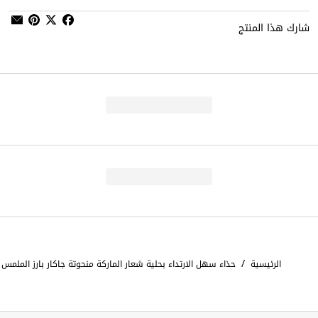
شارك هذا المنتج
/
الرئيسية
حذاء سهل الارتداء بحلية شعار الماركة منحوتة جاكار بارز الملمس