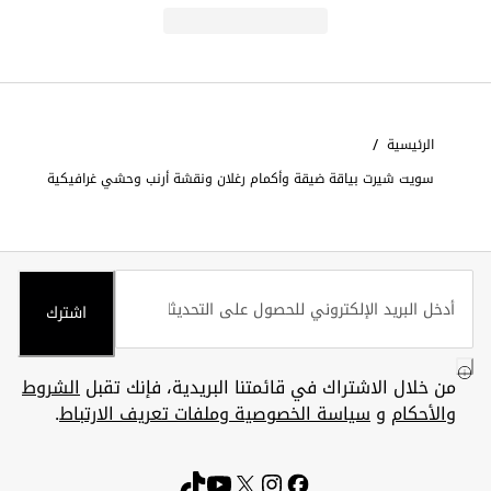
/
الرئيسية
سويت شيرت بياقة ضيقة وأكمام رغلان ونقشة أرنب وحشي غرافيكية
اشترك
من خلال الاشتراك في قائمتنا البريدية، فإنك تقبل
الشروط
والأحكام
و
سياسة الخصوصية وملفات تعريف الارتباط
.