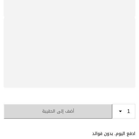
أضف إلى الحقيبة
ادفع اليوم. بدون فوائد