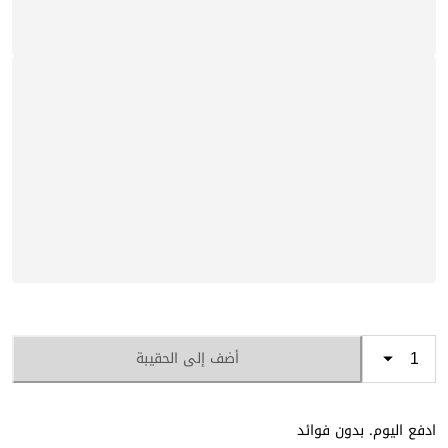
أضف إلى الحقيبة
ادفع اليوم. بدون فوائد