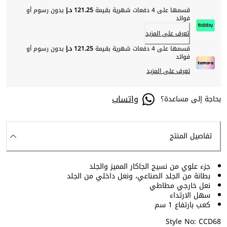
قسمها على 4 دفعات شهرية بقيمة
121.25 د.إ
بدون رسوم أو
فوائد
تعرف على المزيد
قسمها على 4 دفعات شهرية بقيمة
121.25 د.إ
بدون رسوم أو
فوائد
تعرف على المزيد
واتساب
بحاجة إلى مساعدة؟
تفاصيل المنتج
جزء علوي من نسيج الجاكار المميز والجلد
بطانة من الجلد الصناعي، ونعل داخلي من الجلد
نعل خارجي مطاطي
سهل الارتداء
كعب بارتفاع 1 سم
Style No: CCD68