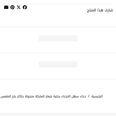
شارك هذا المنتج
/
الرئيسية
حذاء سهل الارتداء بحلية شعار الماركة منحوتة جاكار بارز الملمس