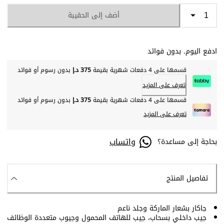
أضف إلى الحقيبة
ادفع اليوم. بدون فوائد
قسمها على 4 دفعات شهرية بقيمة
375 د.إ
بدون رسوم أو فوائد
تعرف على المزيد
قسمها على 4 دفعات شهرية بقيمة
375 د.إ
بدون رسوم أو فوائد
تعرف على المزيد
واتساب
بحاجة إلى مساعدة؟
تفاصيل المنتج
جاكار بشعار الماركة وجلد ناعم
جيب داخلي بسحاب، جيب للهاتف المحمول وجيوب متعددة الوظائف