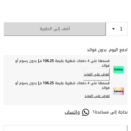
أضف إلى الحقيبة
ادفع اليوم. بدون فوائد
قسمها على 4 دفعات شهرية بقيمة
106.25 د.إ
بدون رسوم أو
فوائد
تعرف على المزيد
قسمها على 4 دفعات شهرية بقيمة
106.25 د.إ
بدون رسوم أو
فوائد
تعرف على المزيد
واتساب
بحاجة إلى مساعدة؟