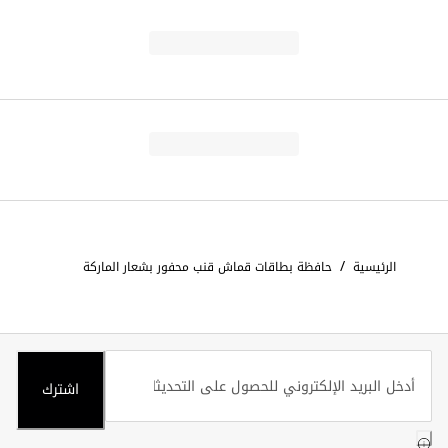
/
الرئيسية
حافظة بطاقات قماش قنب محفور بشعار الماركة
اشترك