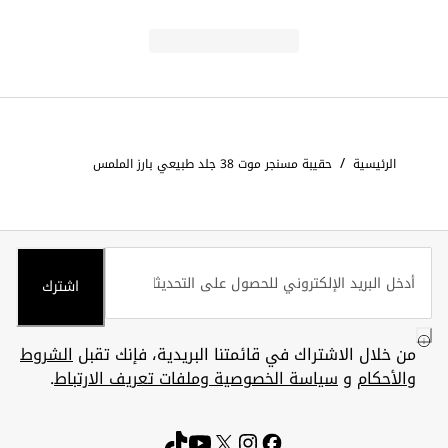
/
الرئيسية
حقيبة مسنجر موت 38 جلد طبيعي بارز الملمس
اشترك
من خلال الاشتراك في قائمتنا البريدية، فإنك تقبل
الشروط
والأحكام
و
سياسة الخصوصية وملفات تعريف الارتباط
.