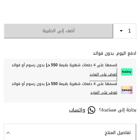
أضف إلى الحقيبة
ادفع اليوم. بدون فوائد
قسمها على 4 دفعات شهرية بقيمة
550 د.إ
بدون رسوم أو فوائد
تعرف على المزيد
قسمها على 4 دفعات شهرية بقيمة
550 د.إ
بدون رسوم أو فوائد
تعرف على المزيد
واتساب
بحاجة إلى مساعدة؟
تفاصيل المنتج