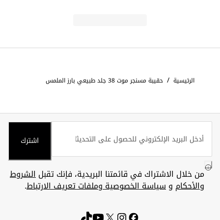
/
الرئيسية
حقيبة مسنجر موت 38 جلد طبيعي بارز الملمس
اشترك
من خلال الاشتراك في قائمتنا البريدية، فإنك تقبل
الشروط
والأحكام
و
سياسة الخصوصية وملفات تعريف الارتباط
.