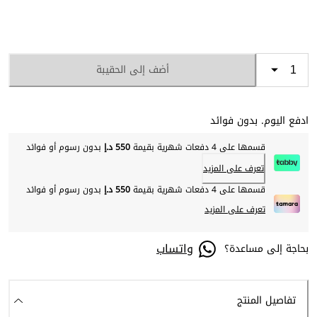
أضف إلى الحقيبة
ادفع اليوم. بدون فوائد
قسمها على 4 دفعات شهرية بقيمة
550 د.إ
بدون رسوم أو فوائد
تعرف على المزيد
قسمها على 4 دفعات شهرية بقيمة
550 د.إ
بدون رسوم أو فوائد
تعرف على المزيد
واتساب
بحاجة إلى مساعدة؟
تفاصيل المنتج