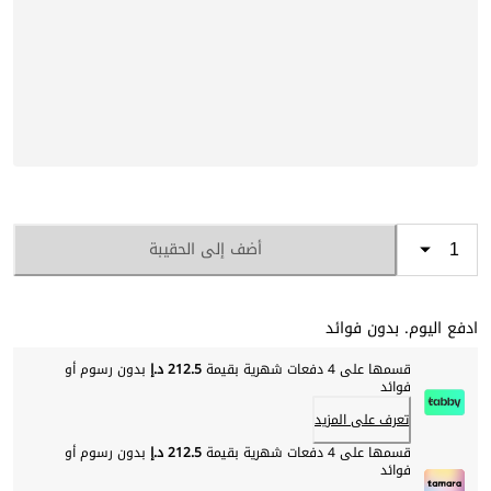
أضف إلى الحقيبة
ادفع اليوم. بدون فوائد
قسمها على 4 دفعات شهرية بقيمة
212.5 د.إ
بدون رسوم أو
فوائد
تعرف على المزيد
قسمها على 4 دفعات شهرية بقيمة
212.5 د.إ
بدون رسوم أو
فوائد