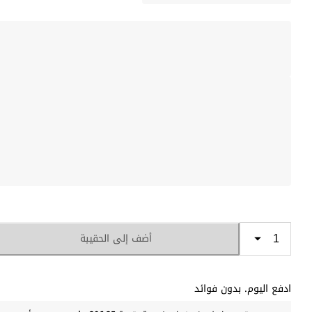
أضف إلى الحقيبة
ادفع اليوم. بدون فوائد