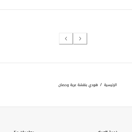
/
الرئيسية
هودي بنقشة عربة وحصان