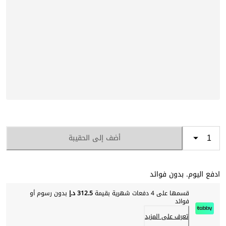
أضف إلى الحقيبة
ادفع اليوم. بدون فوائد
قسمها على 4 دفعات شهرية بقيمة
312.5 د.إ
بدون رسوم أو
فوائد
تعرف على المزيد