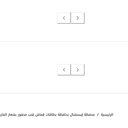
/
الرئيسية
محفظة إيسنشال بحافظة بطاقات قماش قنب محفور بشعار المارك