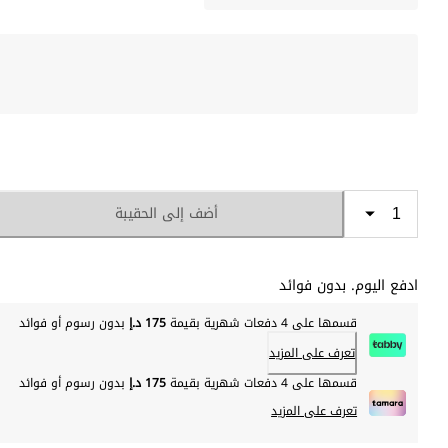
أضف إلى الحقيبة
ادفع اليوم. بدون فوائد
قسمها على 4 دفعات شهرية بقيمة
175 د.إ
بدون رسوم أو فوائد
تعرف على المزيد
قسمها على 4 دفعات شهرية بقيمة
175 د.إ
بدون رسوم أو فوائد
تعرف على المزيد