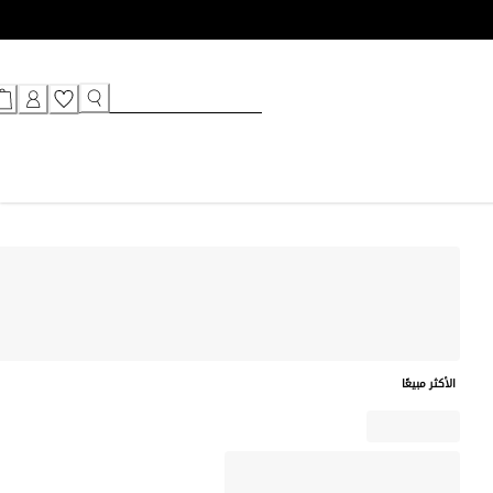
الأكثر مبيعًا