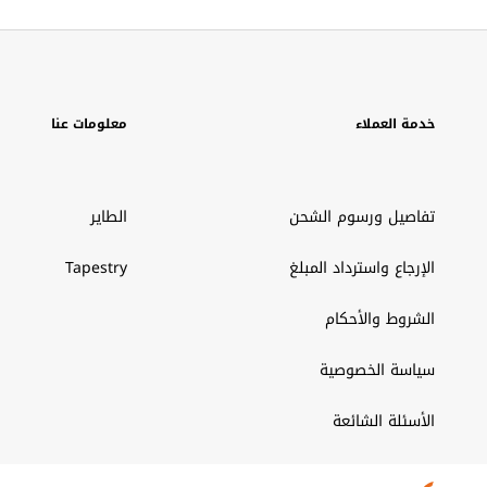
خدمة العملاء
معلومات عنا
تفاصيل ورسوم الشحن
الطاير
الإرجاع واسترداد المبلغ
Tapestry
الشروط والأحكام
سياسة الخصوصية
الأسئلة الشائعة