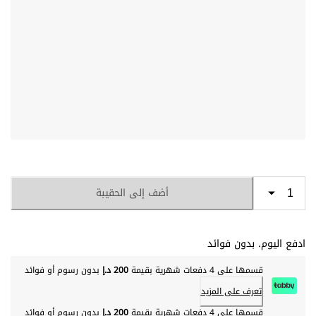
أضف إلى الحقيبة
ادفع اليوم. بدون فوائد
قسمها على 4 دفعات شهرية بقيمة
200 د.إ
بدون رسوم أو فوائد
تعرف على المزيد
قسمها على 4 دفعات شهرية بقيمة
200 د.إ
بدون رسوم أو فوائد