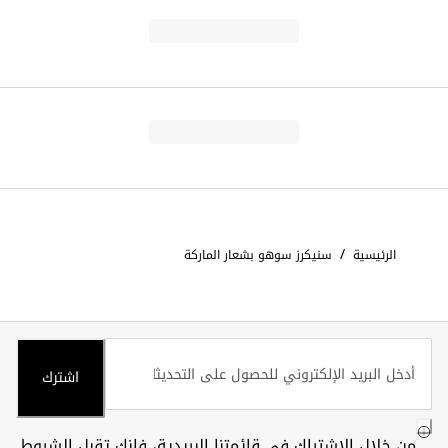
/
الرئيسية
سنيكرز سوهو بشعار الماركة
اشترك
من خلال الاشتراك في قائمتنا البريدية، فإنك تقبل
الشروط