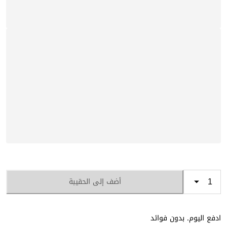
أضف إلى الحقيبة
ادفع اليوم. بدون فوائد