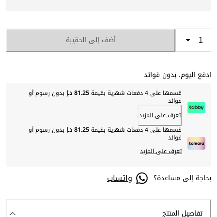
أضف إلى الحقيبة
ادفع اليوم. بدون فوائد
قسمها على 4 دفعات شهرية بقيمة
81.25 د.إ
بدون رسوم أو
فوائد
تعرف على المزيد
قسمها على 4 دفعات شهرية بقيمة
81.25 د.إ
بدون رسوم أو
فوائد
تعرف على المزيد
واتساب
بحاجة إلى مساعدة؟
تفاصيل المنتج