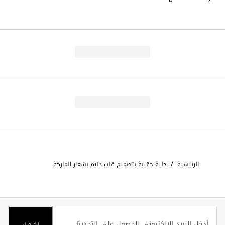
/
الرئيسية
حلية حقيبة بتصميم قلب دنيم بشعار الماركة