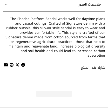
ملاحظات المحرر
The Phoebe Platform Sandal works well for daytime plans
and casual outings. Crafted of Signature denim with a
rubber outsole, this slip-on style sandal is easy to wear and
provides comfortable lift. This style is crafted of our
Signature denim made from cotton sourced from farms that
use regenerative agricultural practices—those that help to
maintain and rejuvenate land, increase biological diversity
and soil health and could lead to increased carbon
absorption
شارك هذا المنتج