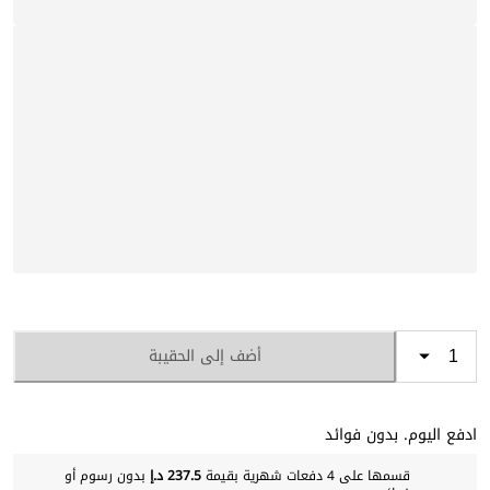
أضف إلى الحقيبة
ادفع اليوم. بدون فوائد
قسمها على 4 دفعات شهرية بقيمة
237.5 د.إ
بدون رسوم أو