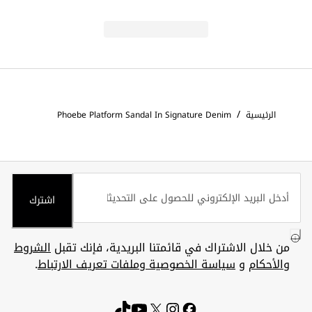
/
الرئيسية
Phoebe Platform Sandal In Signature Denim
اشترك
من خلال الاشتراك في قائمتنا البريدية، فإنك تقبل
الشروط
والأحكام
و
سياسة الخصوصية وملفات تعريف الارتباط
.