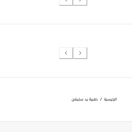
/
الرئيسية
حقيبة يد ستيشن