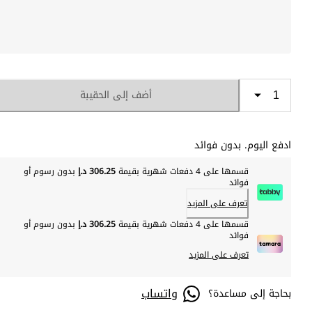
أضف إلى الحقيبة
ادفع اليوم. بدون فوائد
قسمها على 4 دفعات شهرية بقيمة
306.25 د.إ
بدون رسوم أو
فوائد
تعرف على المزيد
قسمها على 4 دفعات شهرية بقيمة
306.25 د.إ
بدون رسوم أو
فوائد
تعرف على المزيد
واتساب
بحاجة إلى مساعدة؟