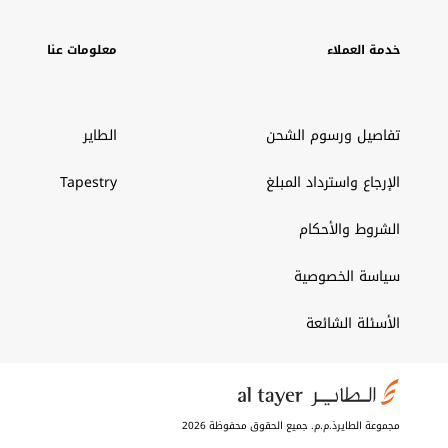
خدمة العملاء
معلومات عنا
تفاصيل ورسوم الشحن
الطاير
الإرجاع واسترداد المبلغ
Tapestry
الشروط والأحكام
سياسة الخصوصية
الأسئلة الشائعة
مجموعة الطايرذ.م.م. جميع الحقوق محفوظة 2026