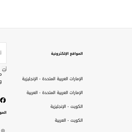
المواقع الإلكترونية
م
الإمارات العربية المتحدة - الإنجليزية
و
الإمارات العربية المتحدة - العربية
الكويت - الإنجليزية
المو
الكويت - العربية
الك
ted
ait
الإم