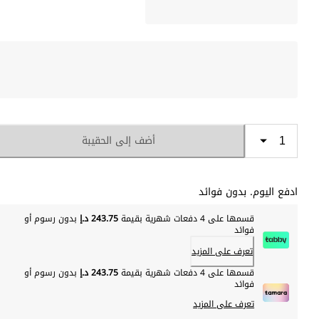
أضف إلى الحقيبة
ادفع اليوم. بدون فوائد
قسمها على 4 دفعات شهرية بقيمة
243.75 د.إ
بدون رسوم أو
فوائد
تعرف على المزيد
قسمها على 4 دفعات شهرية بقيمة
243.75 د.إ
بدون رسوم أو
فوائد
تعرف على المزيد