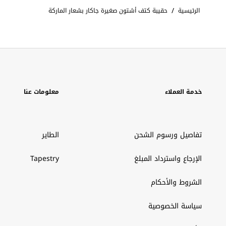
/
الرئيسية
حقيبة كتف أشتون صغيرة جاكار بشعار الماركة
خدمة العملاء
معلومات عنا
تفاصيل ورسوم الشحن
الطاير
الإرجاع واسترداد المبلغ
Tapestry
الشروط والأحكام
سياسة الخصوصية