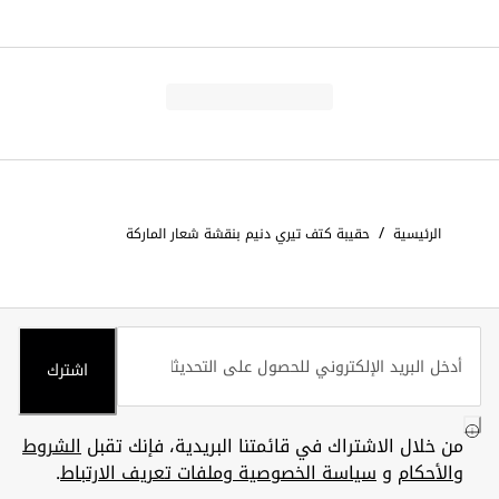
/
الرئيسية
حقيبة كتف تيري دنيم بنقشة شعار الماركة
اشترك
من خلال الاشتراك في قائمتنا البريدية، فإنك تقبل
الشروط
والأحكام
و
سياسة الخصوصية وملفات تعريف الارتباط
.