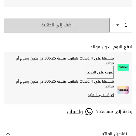
أضف إلى الحقيبة
ادفع اليوم. بدون فوائد
قسمها على 4 دفعات شهرية بقيمة
306.25 د.إ
بدون رسوم أو
فوائد
تعرف على المزيد
قسمها على 4 دفعات شهرية بقيمة
306.25 د.إ
بدون رسوم أو
فوائد
تعرف على المزيد
واتساب
بحاجة إلى مساعدة؟
تفاصيل المنتج