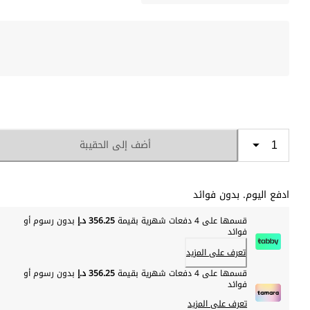
أضف إلى الحقيبة
ادفع اليوم. بدون فوائد
قسمها على 4 دفعات شهرية بقيمة
356.25 د.إ
بدون رسوم أو
فوائد
تعرف على المزيد
قسمها على 4 دفعات شهرية بقيمة
356.25 د.إ
بدون رسوم أو
فوائد
تعرف على المزيد