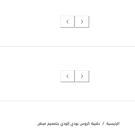
/
الرئيسية
حقيبة كروس بودي إلودي بتصميم مبطن