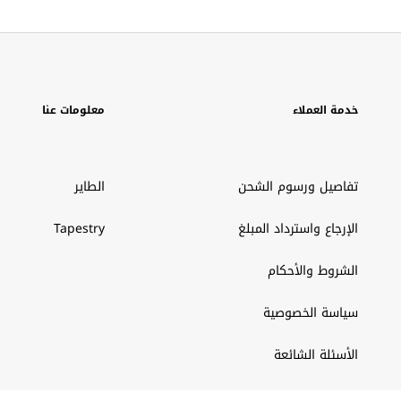
خدمة العملاء
معلومات عنا
تفاصيل ورسوم الشحن
الطاير
الإرجاع واسترداد المبلغ
Tapestry
الشروط والأحكام
سياسة الخصوصية
الأسئلة الشائعة