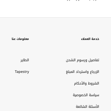
خدمة العملاء
معلومات عنا
تفاصيل ورسوم الشحن
الطاير
الإرجاع واسترداد المبلغ
Tapestry
الشروط والأحكام
سياسة الخصوصية
الأسئلة الشائعة