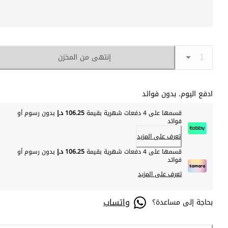
إنتهى من المخزن
ادفع اليوم. بدون فوائد
قسمها على 4 دفعات شهرية بقيمة
106.25 د.إ
بدون رسوم أو
فوائد
تعرف على المزيد
قسمها على 4 دفعات شهرية بقيمة
106.25 د.إ
بدون رسوم أو
فوائد
تعرف على المزيد
واتساب
بحاجة إلى مساعدة؟