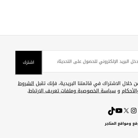
اشترك
ن خلال الاشتراك في قائمتنا البريدية، فإنك تقبل
الشروط
الأحكام
و
سياسة الخصوصية وملفات تعريف الارتباط
.
قع ومواقع المتاجر