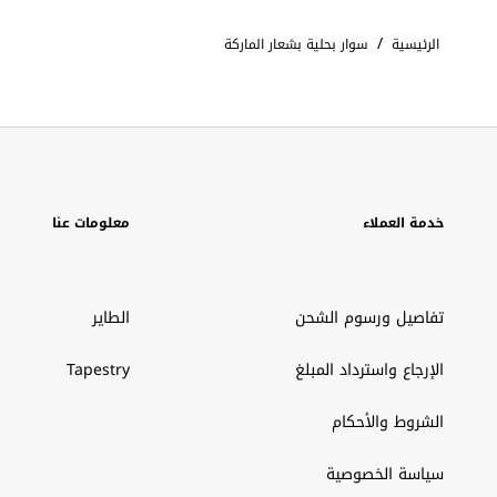
/
الرئيسية
سوار بحلية بشعار الماركة
خدمة العملاء
معلومات عنا
تفاصيل ورسوم الشحن
الطاير
الإرجاع واسترداد المبلغ
Tapestry
الشروط والأحكام
سياسة الخصوصية