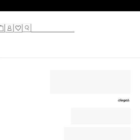
خصومات