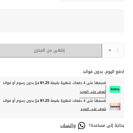
إنتهى من المخزن
ادفع اليوم. بدون فوائد
قسمها على 4 دفعات شهرية بقيمة
81.25 د.إ
بدون رسوم أو فوائد
تعرف على المزيد
قسمها على 4 دفعات شهرية بقيمة
81.25 د.إ
بدون رسوم أو فوائد
تعرف على المزيد
واتساب
بحاجة إلى مساعدة؟