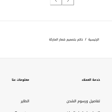
/
الرئيسية
خاتم بتصميم شعار الماركة
خدمة العملاء
معلومات عنا
تفاصيل ورسوم الشحن
الطاير