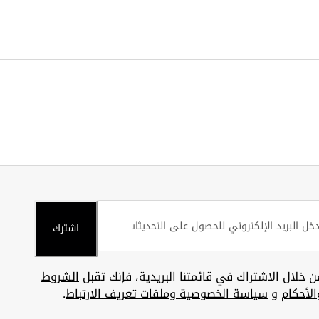
اشترك
ن خلال الاشتراك في قائمتنا البريدية، فإنك تقبل
الشروط
الأحكام
و
سياسة الخصوصية وملفات تعريف الارتباط
.