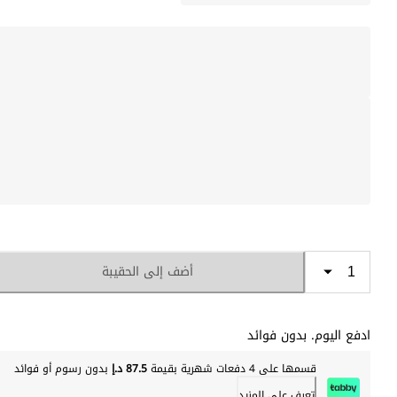
أضف إلى الحقيبة
ادفع اليوم. بدون فوائد
قسمها على 4 دفعات شهرية بقيمة
87.5 د.إ
بدون رسوم أو فوائد
تعرف على المزيد