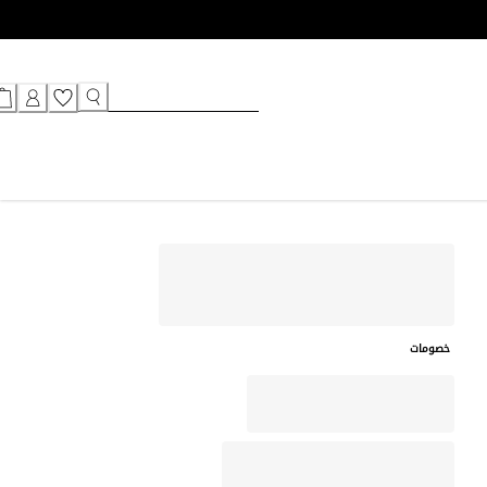
خصومات