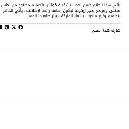
يأتي هذا الخاتم ضمن أحدث تشكيلة
كوتش
بتصميم مصنوع من نحاس
مطلي ومرصع بحجر زركونيا ليكون إضافة رائعة لإطلالتك. يأتي الخاتم
بتصميم رفيع منحوت بشعار الماركة لإبراز طابعها المميز.
شارك هذا المنتج