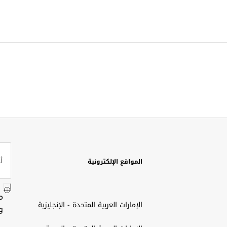
المواقع الإلكترونية
م
الإمارات العربية المتحدة - الإنجليزية
و