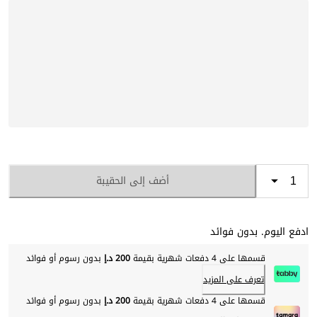
أضف إلى الحقيبة
ادفع اليوم. بدون فوائد
قسمها على 4 دفعات شهرية بقيمة
200 د.إ
بدون رسوم أو فوائد
تعرف على المزيد
قسمها على 4 دفعات شهرية بقيمة
200 د.إ
بدون رسوم أو فوائد