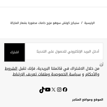
/
الرئيسية
سنيكرز كوتش سوهو مزيج خامات محفورة بشعار الماركة
اشترك
من خلال الاشتراك في قائمتنا البريدية، فإنك تقبل
الشروط
والأحكام
و
سياسة الخصوصية وملفات تعريف الارتباط
.
الموقع ومواقع المتاجر